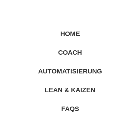
HOME
COACH
AUTOMATISIERUNG
LEAN & KAIZEN
FAQS