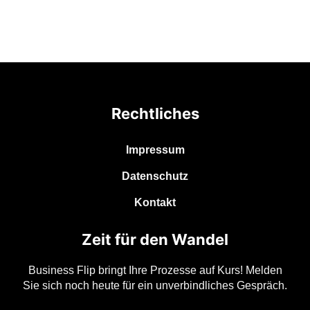
Rechtliches
Impressum
Datenschutz
Kontakt
Zeit für den Wandel
Business Flip bringt Ihre Prozesse auf Kurs! Melden
Sie sich noch heute für ein unverbindliches Gespräch.