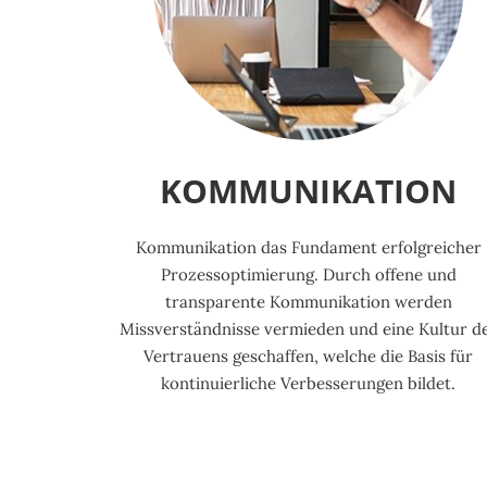
KOMMUNIKATION
Kommunikation das Fundament erfolgreicher
Prozessoptimierung. Durch offene und
transparente Kommunikation werden
Missverständnisse vermieden und eine Kultur d
Vertrauens geschaffen, welche die Basis für
kontinuierliche Verbesserungen bildet.