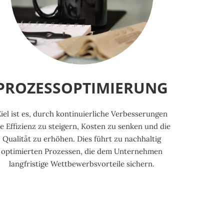
PROZESSOPTIMIERUNG
iel ist es, durch kontinuierliche Verbesserungen
ie Effizienz zu steigern, Kosten zu senken und die
Qualität zu erhöhen. Dies führt zu nachhaltig
optimierten Prozessen, die dem Unternehmen
langfristige Wettbewerbsvorteile sichern.