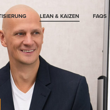
ISIERUNG
LEAN & KAIZEN
FAQS
N