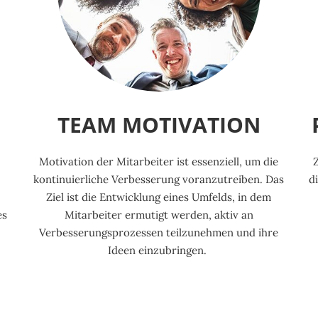
TEAM MOTIVATION
Motivation der Mitarbeiter ist essenziell, um die
Z
kontinuierliche Verbesserung voranzutreiben. Das
d
Ziel ist die Entwicklung eines Umfelds, in dem
es
Mitarbeiter ermutigt werden, aktiv an
Verbesserungsprozessen teilzunehmen und ihre
Ideen einzubringen.