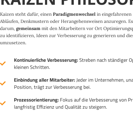
Kaizen steht dafür, einen
Paradigmenwechsel
in eingefahrenen
Abläufen, Denkmustern oder Herangehensweisen anzuregen. Es
darum,
gemeinsam
mit den Mitarbeitern vor Ort Optimierungs
zu identifizieren, Ideen zur Verbesserung zu generieren und die
umzusetzen.
Kontinuierliche Verbesserung:
Streben nach ständiger O
kleinen Schritten.
Einbindung aller Mitarbeiter:
Jeder im Unternehmen, una
Position, trägt zur Verbesserung bei.
Prozessorientierung:
Fokus auf die Verbesserung von P
langfristig Effizienz und Qualität zu steigern.