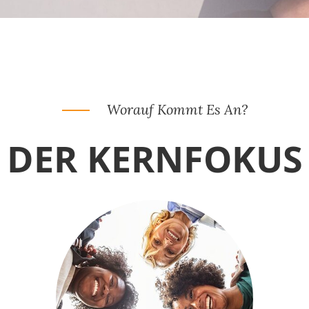
Worauf Kommt Es An?
DER KERNFOKUS